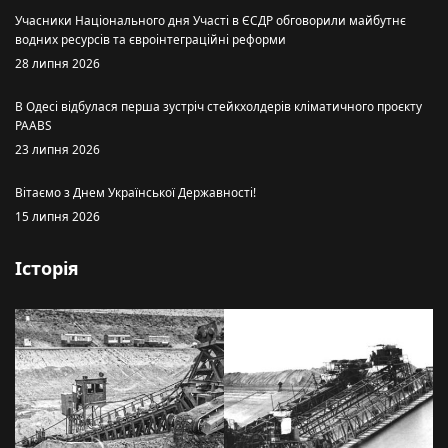
Учасники Національного дня Участі в ЄСДР обговорили майбутнє
водних ресурсів та євроінтеграційні реформи
28 липня 2026
В Одесі відбулася перша зустріч стейкхолдерів кліматичного проєкту
PAABS
23 липня 2026
Вітаємо з Днем Української Державності!
15 липня 2026
Історія