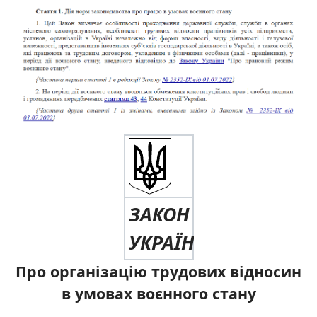
ЗАКОН
УКРАЇНИ
Про організацію трудових відносин
в умовах воєнного стану