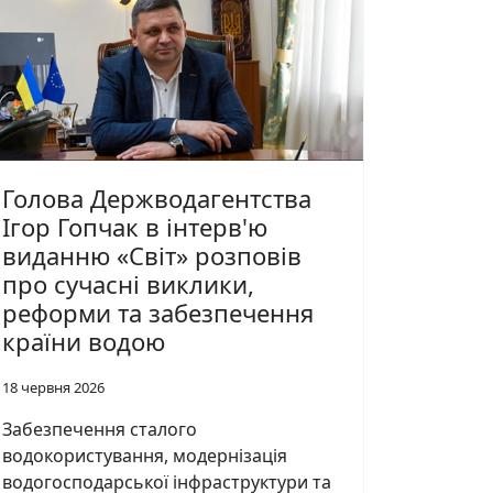
Голова Держводагентства
Ігор Гопчак в інтерв'ю
виданню «Світ» розповів
про сучасні виклики,
реформи та забезпечення
країни водою
18 червня 2026
Забезпечення сталого
водокористування, модернізація
водогосподарської інфраструктури та