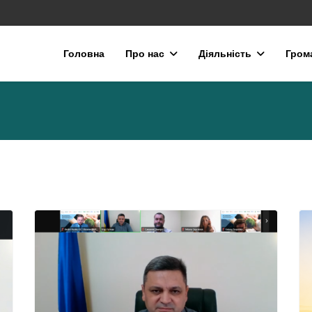
Головна
Про нас
Діяльність
Гром