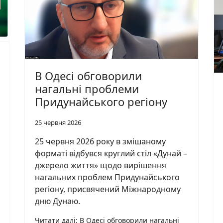
В Одесі обговорили
нагальні проблеми
Придунайського регіону
25 червня 2026
25 червня 2026 року в змішаному
форматі відбувся круглий стіл «Дунай –
джерело життя» щодо вирішення
нагальних проблем Придунайського
регіону, присвячений Міжнародному
дню Дунаю.
Читати далі: В Одесі обговорили нагальні