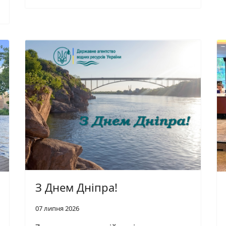
З Днем Дніпра!
07 липня 2026