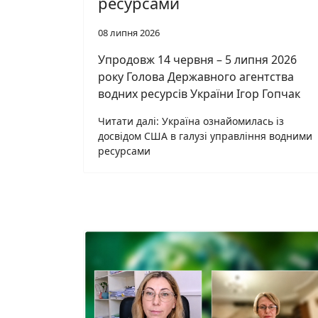
ресурсами
08 липня 2026
Упродовж 14 червня – 5 липня 2026
року Голова Державного агентства
водних ресурсів України Ігор Гопчак
Читати далі: Україна ознайомилась із
досвідом США в галузі управління водними
ресурсами