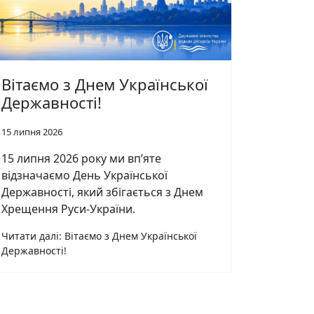
Вітаємо з Днем Української
Державності!
15 липня 2026
15 липня 2026 року ми вп’яте
відзначаємо День Української
Державності, який збігається з Днем
Хрещення Руси-України.
Читати далі: Вітаємо з Днем Української
Державності!