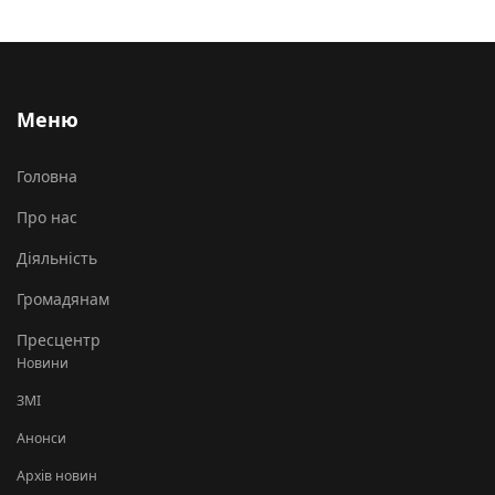
Меню
Головна
Про нас
Діяльність
Громадянам
Пресцентр
Новини
ЗМІ
Анонси
Архів новин