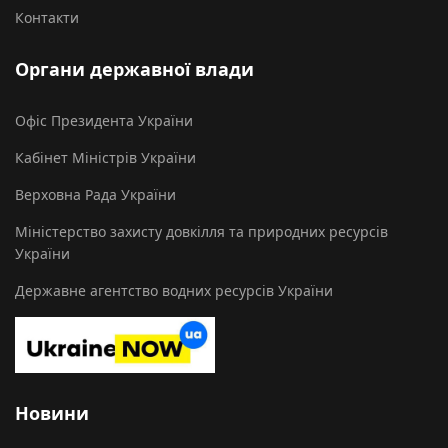
Контакти
Органи державної влади
Офіс Президента України
Кабінет Міністрів України
Верховна Рада України
Міністерство захисту довкілля та природних ресурсів
України
Державне агентство водних ресурсів України
Новини