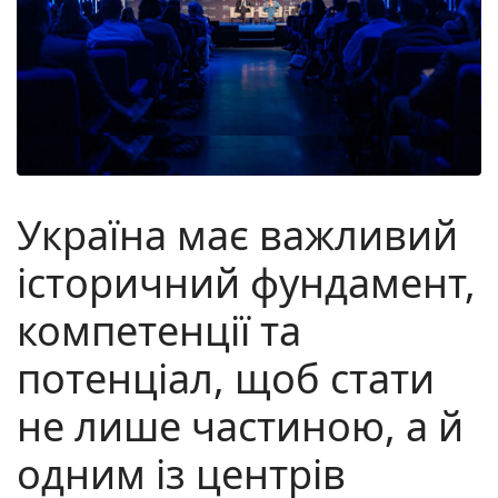
Україна має важливий
історичний фундамент,
компетенції та
потенціал, щоб стати
не лише частиною, а й
одним із центрів