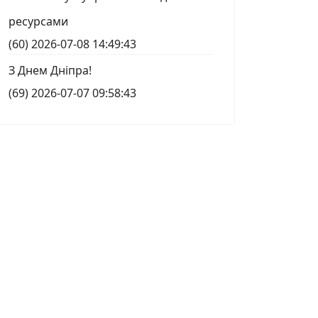
ресурсами
(60)
2026-07-08 14:49:43
З Днем Дніпра!
(69)
2026-07-07 09:58:43