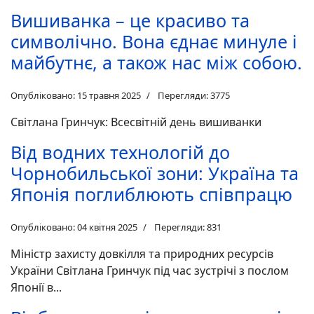
Вишиванка – це красиво та
символічно. Вона єднає минуле і
майбутнє, а також нас між собою.
Опубліковано: 15 травня 2025
Перегляди: 3775
Світлана Гринчук: Всесвітній день вишиванки
Від водних технологій до
Чорнобильської зони: Україна та
Японія поглиблюють співпрацю
Опубліковано: 04 квітня 2025
Перегляди: 831
Міністр захисту довкілля та природних ресурсів
України Світлана Гринчук під час зустрічі з послом
Японії в...