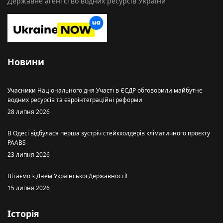
Державне агентство водних ресурсів України
Новини
Учасники Національного дня Участі в ЄСДР обговорили майбутнє
водних ресурсів та євроінтеграційні реформи
28 липня 2026
В Одесі відбулася перша зустріч стейкхолдерів кліматичного проєкту
PAABS
23 липня 2026
Вітаємо з Днем Української Державності!
15 липня 2026
Історія