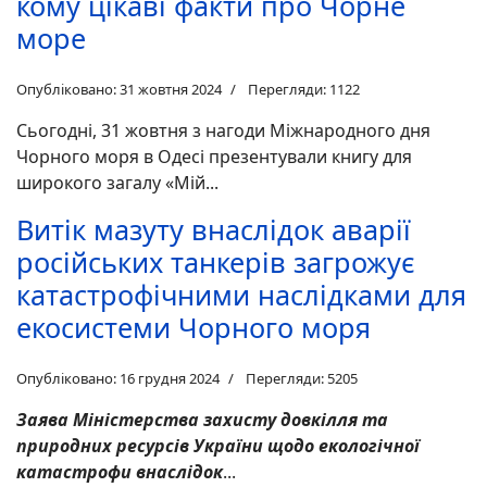
кому цікаві факти про Чорне
море
Опубліковано: 31 жовтня 2024
Перегляди: 1122
Сьогодні, 31 жовтня з нагоди Міжнародного дня
Чорного моря в Одесі презентували книгу для
широкого загалу «Мій...
Витік мазуту внаслідок аварії
російських танкерів загрожує
катастрофічними наслідками для
екосистеми Чорного моря
Опубліковано: 16 грудня 2024
Перегляди: 5205
Заява Міністерства захисту довкілля та
природних ресурсів України щодо екологічної
катастрофи внаслідок
...