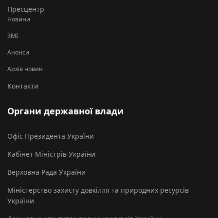
Пресцентр
Новини
ЗМІ
Анонси
Архів новин
Контакти
Органи державної влади
Офіс Президента України
Кабінет Міністрів України
Верховна Рада України
Міністерство захисту довкілля та природних ресурсів
України