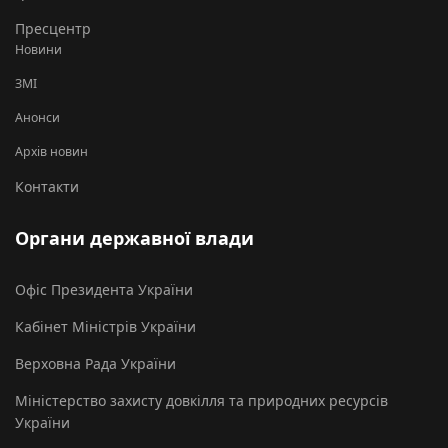
Пресцентр
Новини
ЗМІ
Анонси
Архів новин
Контакти
Органи державної влади
Офіс Президента України
Кабінет Міністрів України
Верховна Рада України
Міністерство захисту довкілля та природних ресурсів
України