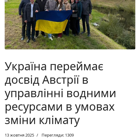
Україна переймає
досвід Австрії в
управлінні водними
ресурсами в умовах
зміни клімату
13 жовтня 2025
Перегляди: 1309