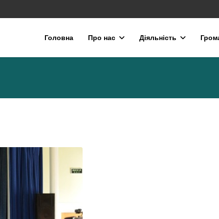
Головна
Про нас
Діяльність
Гром