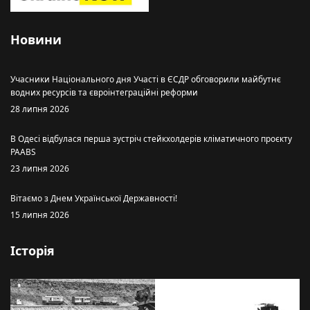
Новини
Учасники Національного дня Участі в ЄСДР обговорили майбутнє
водних ресурсів та євроінтеграційні реформи
28 липня 2026
В Одесі відбулася перша зустріч стейкхолдерів кліматичного проєкту
PAABS
23 липня 2026
Вітаємо з Днем Української Державності!
15 липня 2026
Історія