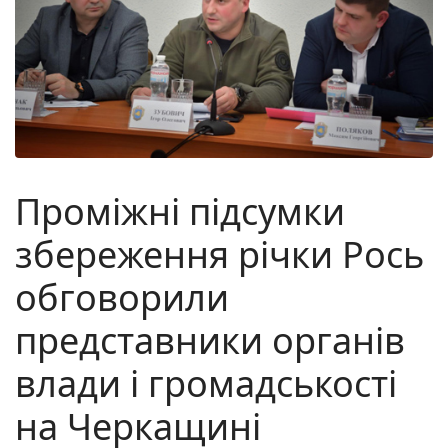
Проміжні підсумки
збереження річки Рось
обговорили
представники органів
влади і громадськості
на Черкащині