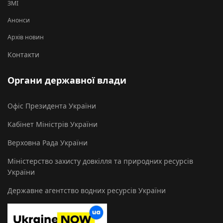
ЗМІ
Анонси
Архів новин
Контакти
Органи державної влади
Офіс Президента України
Кабінет Міністрів України
Верховна Рада України
Міністерство захисту довкілля та природних ресурсів
України
Державне агентство водних ресурсів України