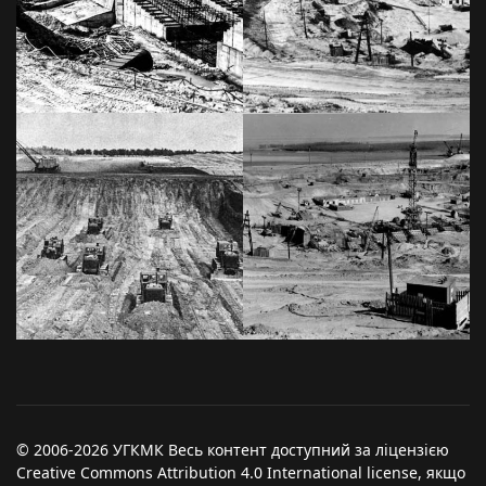
© 2006-2026 УГКМК Весь контент доступний за ліцензією
Creative Commons Attribution 4.0 International license, якщо