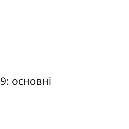
9: основні