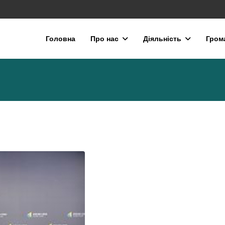
Головна
Про нас
Діяльність
Гром