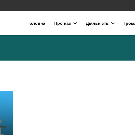
Головна
Про нас
Діяльність
Гром