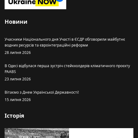
Новини
Учасники Національного дня Участі в ЄСДР обговорили майбутнє
водних ресурсів та євроінтеграційні реформи
28 липня 2026
В Одесі відбулася перша зустріч стейкхолдерів кліматичного проєкту
PAABS
23 липня 2026
Вітаємо з Днем Української Державності!
15 липня 2026
Історія