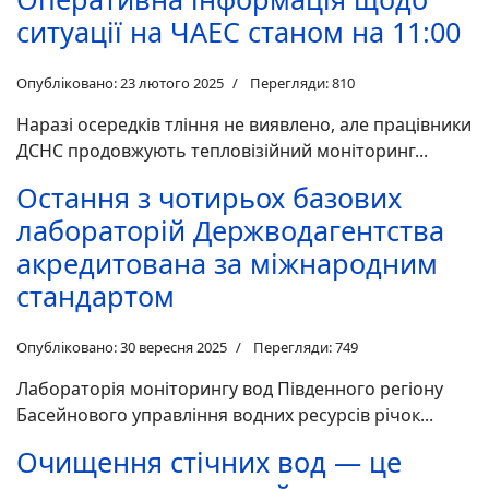
ситуації на ЧАЕС станом на 11:00
Опубліковано: 23 лютого 2025
Перегляди: 810
Наразі осередків тління не виявлено, але працівники
ДСНС продовжують тепловізійний моніторинг...
Остання з чотирьох базових
лабораторій Держводагентства
акредитована за міжнародним
стандартом
Опубліковано: 30 вересня 2025
Перегляди: 749
Лабораторія моніторингу вод Південного регіону
Басейнового управління водних ресурсів річок...
Очищення стічних вод — це