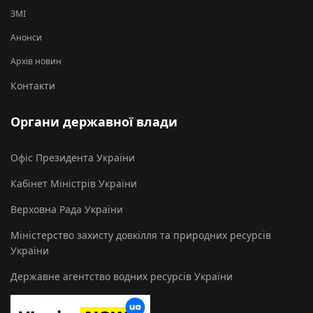
ЗМІ
Анонси
Архів новин
Контакти
Органи державної влади
Офіс Президента України
Кабінет Міністрів України
Верховна Рада України
Міністерство захисту довкілля та природних ресурсів
України
Державне агентство водних ресурсів України