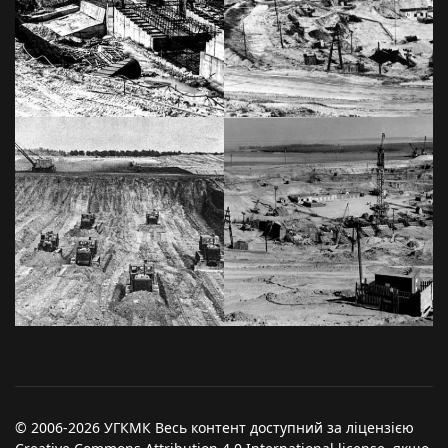
© 2006-2026 УГКМК Весь контент доступний за ліцензією