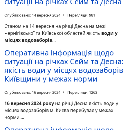
ситуації на річках Сейм та Десна
Опубліковано: 14 вересня 2024
Перегляди: 981
Станом на 14 вересня на річці Десна на межі
Чернігівської та Київської областей якість
води у
місцях водозаборів
...
Оперативна інформація щодо
ситуації на річках Сейм та Десна:
якість води у місцях водозаборів
Київщини у межах норми
Опубліковано: 16 вересня 2024
Перегляди: 1263
16 вересня 2024 року
на річці Десна якість води у
місцях водозаборів м. Києва перебуває у межах
норми....
Оперативна інформація щодо