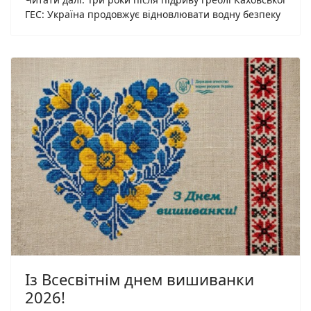
ГЕС: Україна продовжує відновлювати водну безпеку
Із Всесвітнім днем вишиванки
2026!