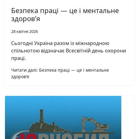
Безпека праці — це і ментальне
здоров’я
28 квітня 2026
Сьогодні Україна разом із міжнародною
спільнотою відзначає Всесвітній день охорони
праці.
Читати далі: Безпека праці — це і ментальне
здоров’я