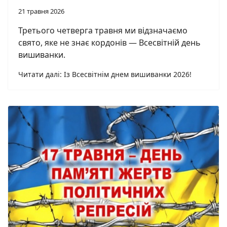
21 травня 2026
Третього четверга травня ми відзначаємо
свято, яке не знає кордонів — Всесвітній день
вишиванки.
Читати далі: Із Всесвітнім днем вишиванки 2026!