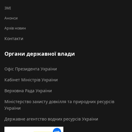
ЗМІ
Анонси
Архів новин
Контакти
Органи державної влади
Офіс Президента України
Кабінет Міністрів України
Верховна Рада України
Міністерство захисту довкілля та природних ресурсів
України
Державне агентство водних ресурсів України