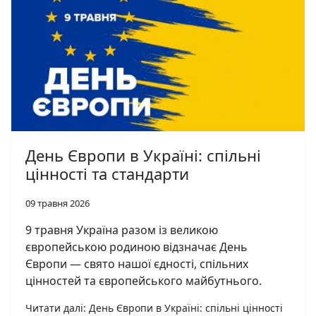
День Європи в Україні: спільні
цінності та стандарти
09 травня 2026
9 травня Україна разом із великою
європейською родиною відзначає День
Європи — свято нашої єдності, спільних
цінностей та європейського майбутнього.
Читати далі: День Європи в Україні: спільні цінності