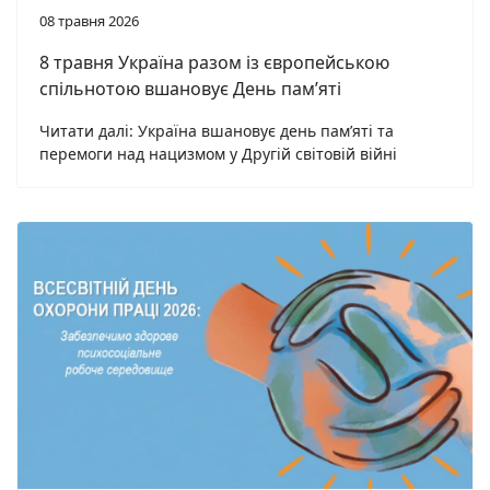
08 травня 2026
8 травня Україна разом із європейською
спільнотою вшановує День пам’яті
Читати далі: Україна вшановує день пам’яті та
перемоги над нацизмом у Другій світовій війні