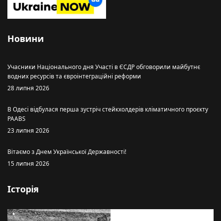
Новини
Учасники Національного дня Участі в ЄСДР обговорили майбутнє
водних ресурсів та євроінтеграційні реформи
28 липня 2026
В Одесі відбулася перша зустріч стейкхолдерів кліматичного проєкту
PAABS
23 липня 2026
Вітаємо з Днем Української Державності!
15 липня 2026
Історія