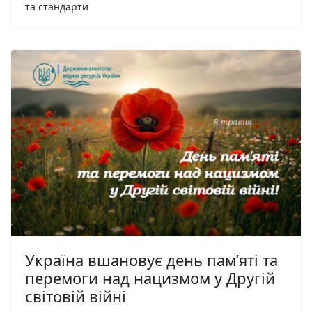
та стандарти
Україна вшановує день пам’яті та
перемоги над нацизмом у Другій
світовій війні