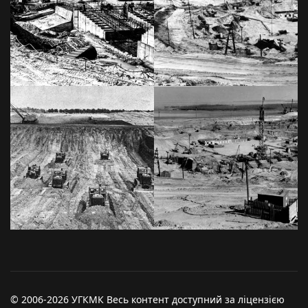
© 2006-2026 УГКМК Весь контент доступний за ліцензією