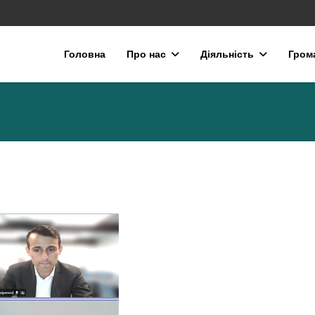
Головна
Про нас
Діяльність
Гром