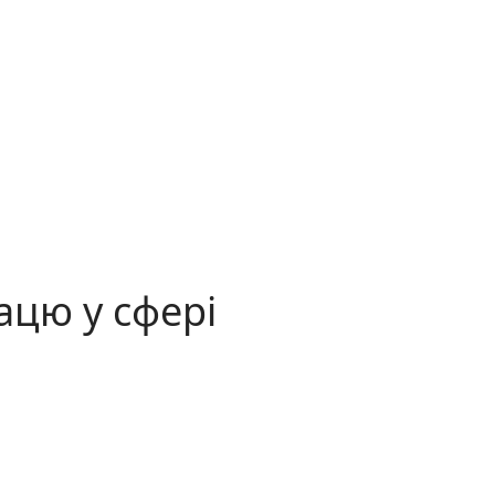
ацю у сфері