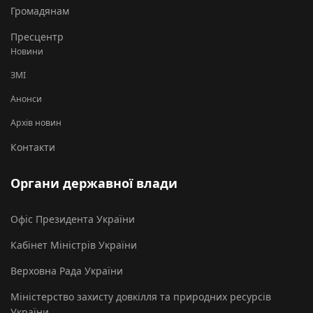
Громадянам
Пресцентр
Новини
ЗМІ
Анонси
Архів новин
Контакти
Органи державної влади
Офіс Президента України
Кабінет Міністрів України
Верховна Рада України
Міністерство захисту довкілля та природних ресурсів
України