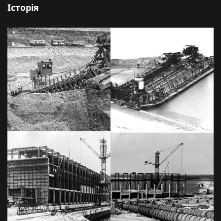
Історія