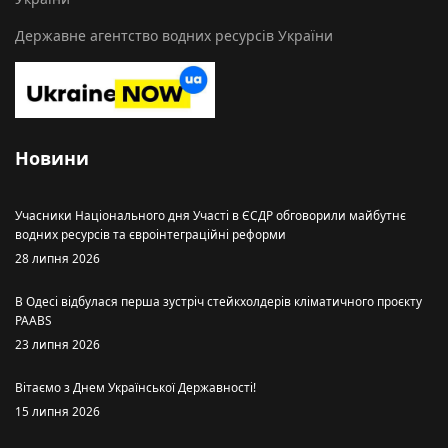
Державне агентство водних ресурсів України
Новини
Учасники Національного дня Участі в ЄСДР обговорили майбутнє
водних ресурсів та євроінтеграційні реформи
28 липня 2026
В Одесі відбулася перша зустріч стейкхолдерів кліматичного проєкту
PAABS
23 липня 2026
Вітаємо з Днем Української Державності!
15 липня 2026