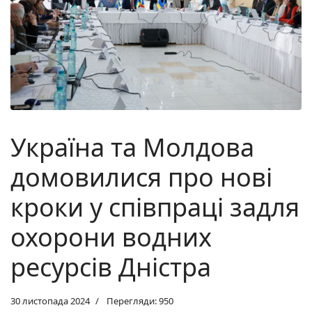
Україна та Молдова
домовилися про нові
кроки у співпраці задля
охорони водних
ресурсів Дністра
30 листопада 2024
Перегляди: 950