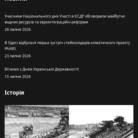
Учасники Національного дня Участі в ЄСДР обговорили майбутнє
водних ресурсів та євроінтеграційні реформи
28 липня 2026
В Одесі відбулася перша зустріч стейкхолдерів кліматичного проєкту
PAABS
23 липня 2026
Вітаємо з Днем Української Державності!
15 липня 2026
Історія