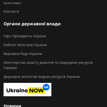
Архів новин
Контакти
Органи державної влади
Офіс Президента України
Кабінет Міністрів України
Верховна Рада України
Міністерство захисту довкілля та природних ресурсів
України
Державне агентство водних ресурсів України
Новини