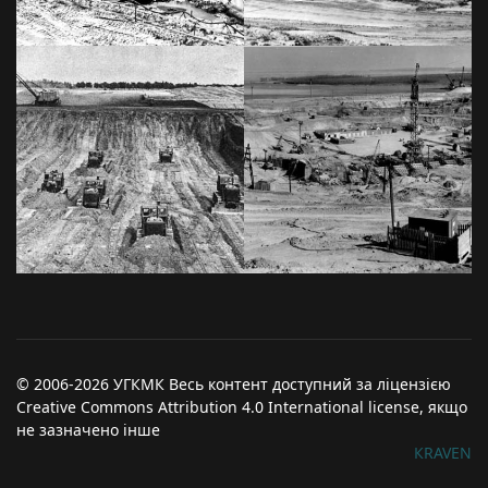
© 2006-2026 УГКМК Весь контент доступний за ліцензією
Creative Commons Attribution 4.0 International license, якщо
не зазначено інше
КRAVEN