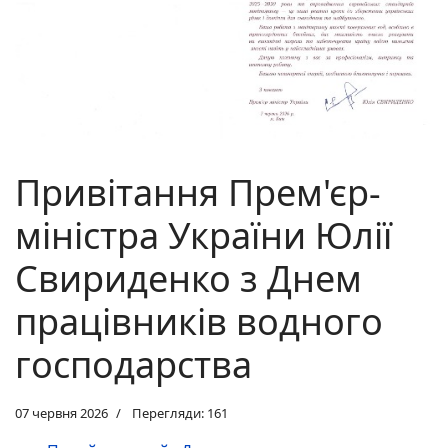
Привітання Прем'єр-
міністра України Юлії
Свириденко з Днем
працівників водного
господарства
07 червня 2026
Перегляди: 161