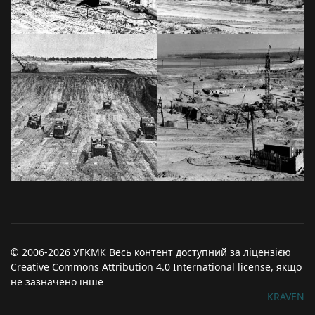
© 2006-2026 УГКМК Весь контент доступний за ліцензією
Creative Commons Attribution 4.0 International license, якщо
не зазначено інше
КRAVEN