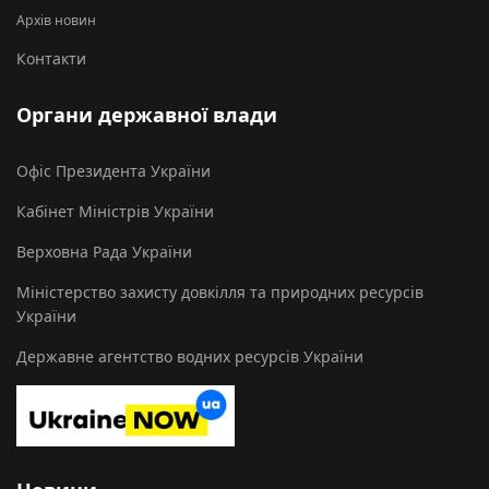
Архів новин
Контакти
Органи державної влади
Офіс Президента України
Кабінет Міністрів України
Верховна Рада України
Міністерство захисту довкілля та природних ресурсів
України
Державне агентство водних ресурсів України