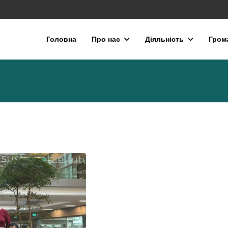
Головна
Про нас
Діяльність
Гром