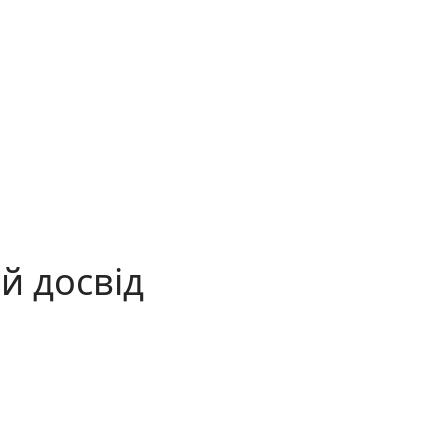
й досвід