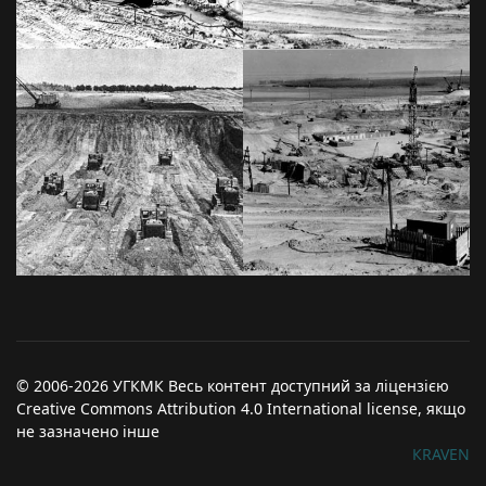
© 2006-2026 УГКМК Весь контент доступний за ліцензією
Creative Commons Attribution 4.0 International license, якщо
не зазначено інше
КRAVEN