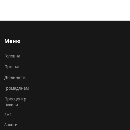
Меню
Головна
Про нас
Діяльність
Громадянам
Пресцентр
Новини
ЗМІ
Анонси